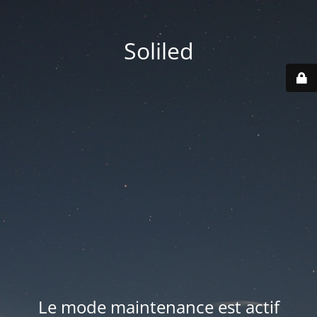
Soliled
Le mode maintenance est actif